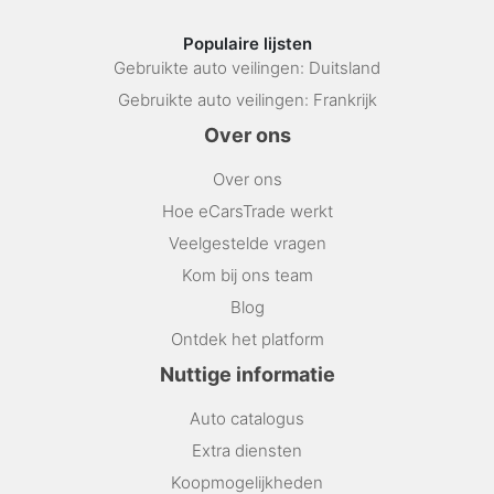
Populaire lijsten
Gebruikte auto veilingen: Duitsland
Gebruikte auto veilingen: Frankrijk
Over ons
Over ons
Hoe eCarsTrade werkt
Veelgestelde vragen
Kom bij ons team
Blog
Ontdek het platform
Nuttige informatie
Auto catalogus
Extra diensten
Koopmogelijkheden