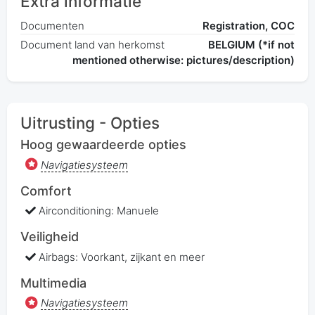
Extra informatie
Documenten
Registration, COC
Document land van herkomst
BELGIUM (*if not
mentioned otherwise: pictures/description)
Uitrusting - Opties
Hoog gewaardeerde opties
Navigatiesysteem
Comfort
Airconditioning: Manuele
Veiligheid
Airbags: Voorkant, zijkant en meer
Multimedia
Navigatiesysteem