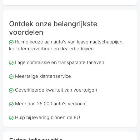
Ontdek onze belangrijkste
voordelen
Ruime keuze aan auto's van leasemaatschappijen,
kortetermijnverhuur en dealerbedrijven
Lage commissie en transparante tarieven
Meertalige klantenservice
Geverifieerde kwaliteit van voertuigen
Meer dan 25.000 auto's verkocht
Hulp bij levering binnen de EU