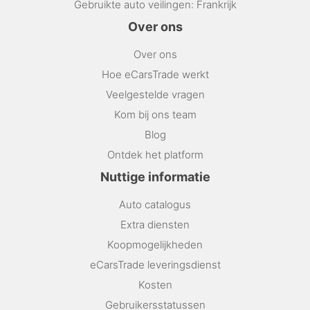
Gebruikte auto veilingen: Frankrijk
Over ons
Over ons
Hoe eCarsTrade werkt
Veelgestelde vragen
Kom bij ons team
Blog
Ontdek het platform
Nuttige informatie
Auto catalogus
Extra diensten
Koopmogelijkheden
eCarsTrade leveringsdienst
Kosten
Gebruikersstatussen