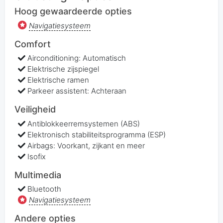
Hoog gewaardeerde opties
Navigatiesysteem
Comfort
Airconditioning: Automatisch
Elektrische zijspiegel
Elektrische ramen
Parkeer assistent: Achteraan
Veiligheid
Antiblokkeerremsystemen (ABS)
Elektronisch stabiliteitsprogramma (ESP)
Airbags: Voorkant, zijkant en meer
Isofix
Multimedia
Bluetooth
Navigatiesysteem
Andere opties