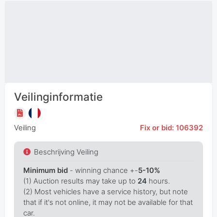
Veilinginformatie
Veiling
Fix or bid: 106392
Beschrijving Veiling
Minimum bid
- winning chance +-
5-10%
(1) Auction results may take up to
24
hours.
(2) Most vehicles have a service history, but note
that if it's not online, it may not be available for that
car.