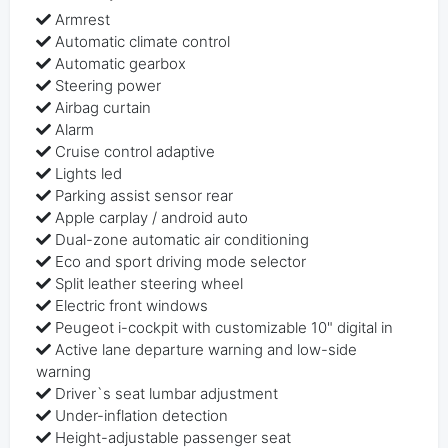
Armrest
Automatic climate control
Automatic gearbox
Steering power
Airbag curtain
Alarm
Cruise control adaptive
Lights led
Parking assist sensor rear
Apple carplay / android auto
Dual-zone automatic air conditioning
Eco and sport driving mode selector
Split leather steering wheel
Electric front windows
Peugeot i-cockpit with customizable 10" digital in
Active lane departure warning and low-side
warning
Driver`s seat lumbar adjustment
Under-inflation detection
Height-adjustable passenger seat