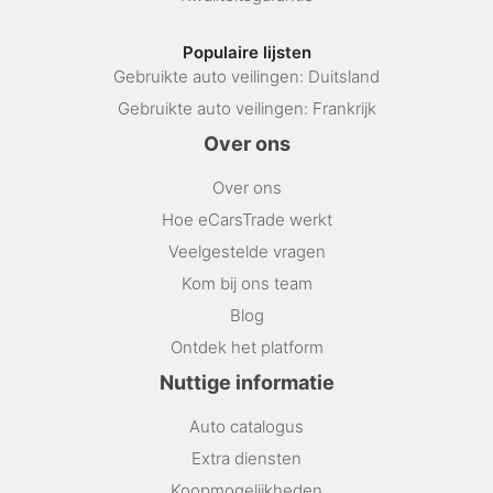
Populaire lijsten
Gebruikte auto veilingen: Duitsland
Gebruikte auto veilingen: Frankrijk
Over ons
Over ons
Hoe eCarsTrade werkt
Veelgestelde vragen
Kom bij ons team
Blog
Ontdek het platform
Nuttige informatie
Auto catalogus
Extra diensten
Koopmogelijkheden