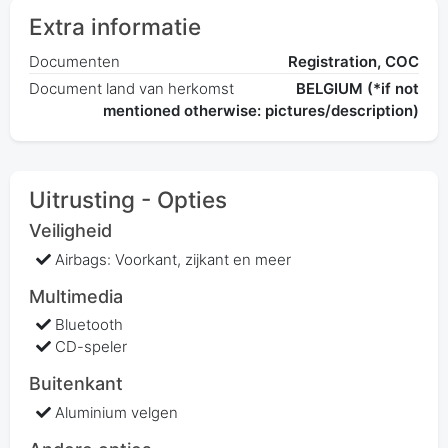
Extra informatie
Documenten
Registration, COC
Document land van herkomst
BELGIUM (*if not
mentioned otherwise: pictures/description)
Uitrusting - Opties
Veiligheid
Airbags: Voorkant, zijkant en meer
Multimedia
Bluetooth
CD-speler
Buitenkant
Aluminium velgen